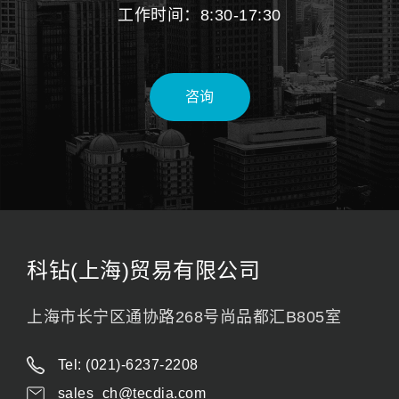
工作时间：8:30-17:30
咨询
科钻(上海)贸易有限公司
上海市长宁区通协路268号尚品都汇B805室
Tel: (021)-6237-2208
sales_ch@tecdia.com