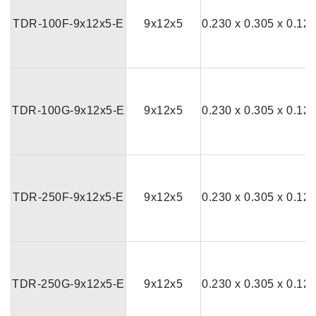
TDR-100F-9x12x5-E
9x12x5
0.230 x 0.305 x 0.12
TDR-100G-9x12x5-E
9x12x5
0.230 x 0.305 x 0.12
TDR-250F-9x12x5-E
9x12x5
0.230 x 0.305 x 0.12
TDR-250G-9x12x5-E
9x12x5
0.230 x 0.305 x 0.12