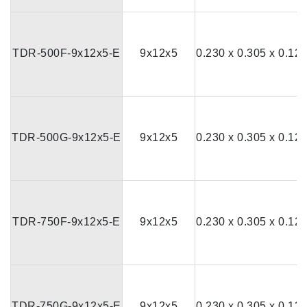
TDR-500F-9x12x5-E
9x12x5
0.230 x 0.305 x 0.12
TDR-500G-9x12x5-E
9x12x5
0.230 x 0.305 x 0.12
TDR-750F-9x12x5-E
9x12x5
0.230 x 0.305 x 0.12
TDR-750G-9x12x5-E
9x12x5
0.230 x 0.305 x 0.12