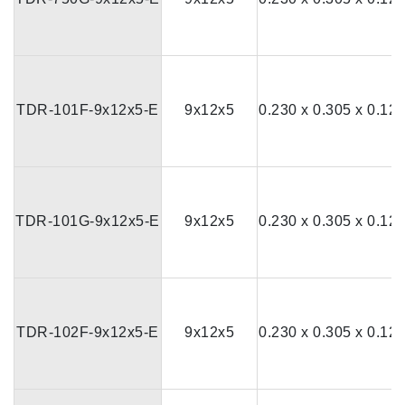
TDR-101F-9x12x5-E
9x12x5
0.230 x 0.305 x 0.12
TDR-101G-9x12x5-E
9x12x5
0.230 x 0.305 x 0.12
TDR-102F-9x12x5-E
9x12x5
0.230 x 0.305 x 0.12