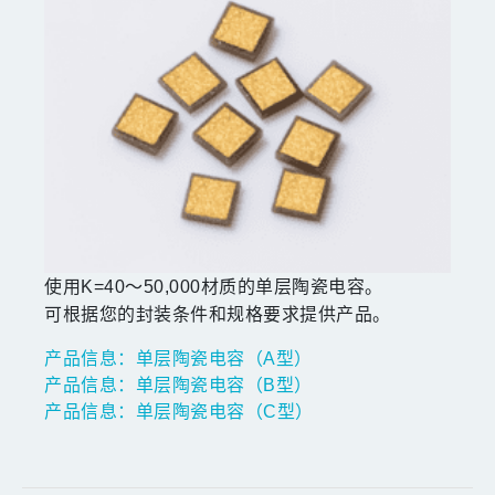
使用K=40～50,000材质的单层陶瓷电容。
可根据您的封装条件和规格要求提供产品。
产品信息：单层陶瓷电容（A型）
产品信息：单层陶瓷电容（B型）
产品信息：单层陶瓷电容（C型）