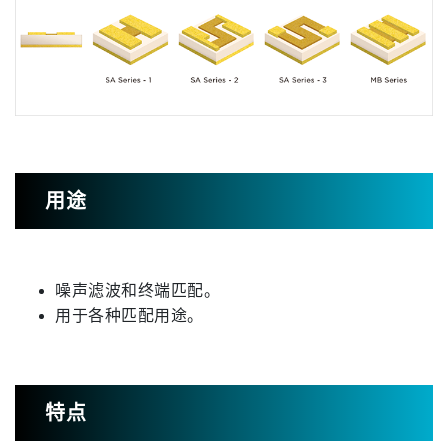
用途
噪声滤波和终端匹配。
用于各种匹配用途。
特点