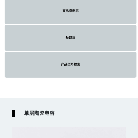
双电极电容
短路块
产品型号搜索
单层陶瓷电容