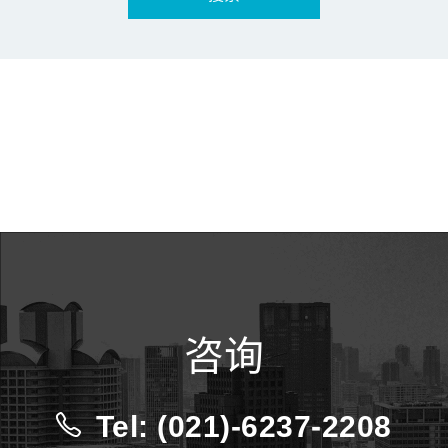
咨询
Tel: (021)-6237-2208