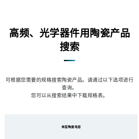
高频、光学器件用陶瓷产品
搜索
可根据您需要的规格搜索陶瓷产品。请通过以下选项进行
查询。
您可以从搜索结果中下载规格表。
单层陶瓷电容