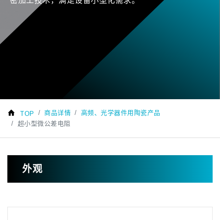
密加工技术，满足设备小型化需求。
商品详情
高频、光学器件用陶瓷产品
TOP
超小型微公差电阻
外观