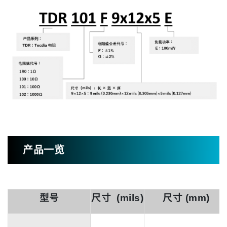
产品一览
型号
尺寸 (mils)
尺寸 (mm)